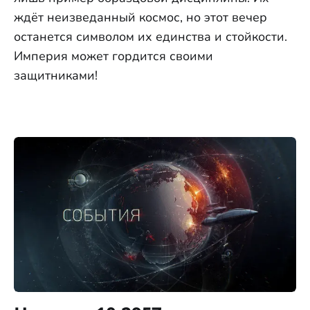
ждёт неизведанный космос, но этот вечер
останется символом их единства и стойкости.
Империя может гордится своими
защитниками!