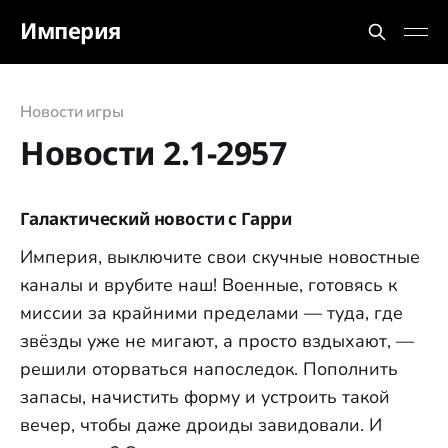
Империя
Новости игры
Новости 2.1-2957
Галактический новости с Гарри
Империя, выключите свои скучные новостные
каналы и врубите наш! Военные, готовясь к
миссии за крайними пределами — туда, где
звёзды уже не мигают, а просто вздыхают, —
решили оторваться напоследок. Пополнить
запасы, начистить форму и устроить такой
вечер, чтобы даже дроиды завидовали. И