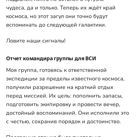
чудеса, да и только. Теперь их ждёт край
космоса, но этот загул они точно будут
вспоминать до следующей галактики.
Ловите наши сигналы!
Отчет командира группы для ВСИ
Моя группа, готовясь к ответственной
экспедиции за пределы известного космоса,
получили разрешение на краткий отдых
перед миссией. Их цель: пополнить запасы,
подготовить экипировку и провести вечер,
достойный воспоминаний. Они исполнили это
с честью, сохранив порядок и достоинство.