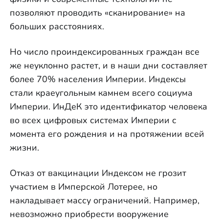
позволяют проводить «сканирование» на
больших расстояниях.
Но число проиндексированных граждан все
же неуклонно растет, и в наши дни составляет
более 70% населения Империи. Индексы
стали краеугольным камнем всего социума
Империи. ИнДеК это идентификатор человека
во всех цифровых системах Империи с
момента его рождения и на протяжении всей
жизни.
Отказ от вакцинации Индексом не грозит
участием в Имперской Лотерее, но
накладывает массу ограничений. Например,
невозможно приобрести вооружение