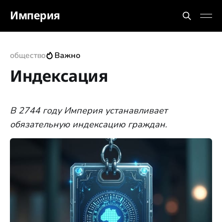
Империя
общество
Важно
Индексация
В 2744 году Империя устанавливает
обязательную индексацию граждан.