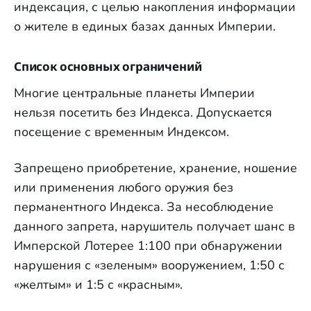
индексация, с целью накопления информации
о жителе в единых базах данных Империи.
Список основных ограничений
Многие центральные планеты Империи
нельзя посетить без Индекса. Допускается
посещение с временным Индексом.
Запрещено приобретение, хранение, ношение
или применения любого оружия без
перманентного Индекса. За несоблюдение
данного запрета, нарушитель получает шанс в
Имперской Лотерее 1:100 при обнаружении
нарушения с «зеленым» вооружением, 1:50 с
«желтым» и 1:5 с «красным».