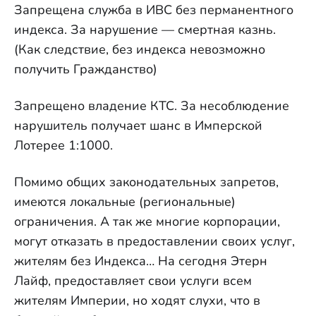
Запрещена служба в ИВС без перманентного
индекса. За нарушение — смертная казнь.
(Как следствие, без индекса невозможно
получить Гражданство)
Запрещено владение КТС. За несоблюдение
нарушитель получает шанс в Имперской
Лотерее 1:1000.
Помимо общих законодательных запретов,
имеются локальные (региональные)
ограничения. А так же многие корпорации,
могут отказать в предоставлении своих услуг,
жителям без Индекса… На сегодня Этерн
Лайф, предоставляет свои услуги всем
жителям Империи, но ходят слухи, что в