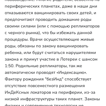
периферических планетах, даже в наши дни
отказываются вакцинировать своих детей, и
предпочитают проводить домашние роды
своими силами (или с помощью репликаторов
с черного рынка), что бы избежать данной
процедуры. Врачи осуществляющие живые
роды, обязаны по закону вакцинировать
ребенка, или будут считаться нарушителями
закона и примут участие в Лотереи с шансом
1:50. Родильные репликаторы, так же
автоматически проводят «Индексацию».
Фактору рождения "безИнд" способствует
отсутствие повсеместного размещения
ИнДеКсных локаторов на периферии, из-за
низкой инфраструктуры таких планет. Законы
физики и современные технологии не