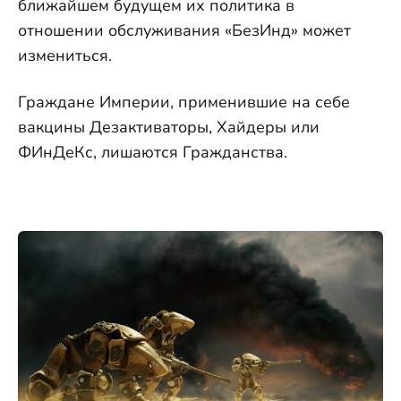
ближайшем будущем их политика в
отношении обслуживания «БезИнд» может
измениться.
Граждане Империи, применившие на себе
вакцины Дезактиваторы, Хайдеры или
ФИнДеКс, лишаются Гражданства.