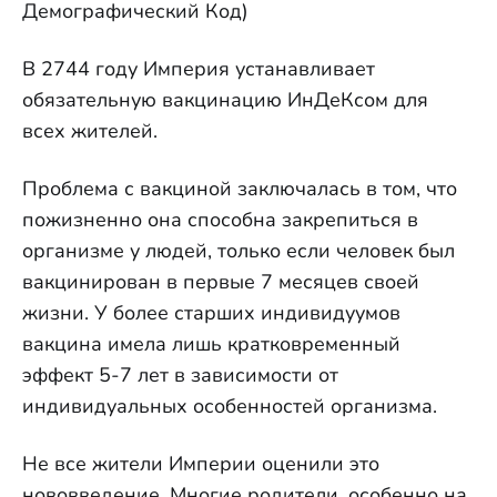
Демографический Код)
В 2744 году Империя устанавливает
обязательную вакцинацию ИнДеКсом для
всех жителей.
Проблема с вакциной заключалась в том, что
пожизненно она способна закрепиться в
организме у людей, только если человек был
вакцинирован в первые 7 месяцев своей
жизни. У более старших индивидуумов
вакцина имела лишь кратковременный
эффект 5-7 лет в зависимости от
индивидуальных особенностей организма.
Не все жители Империи оценили это
нововведение. Многие родители, особенно на