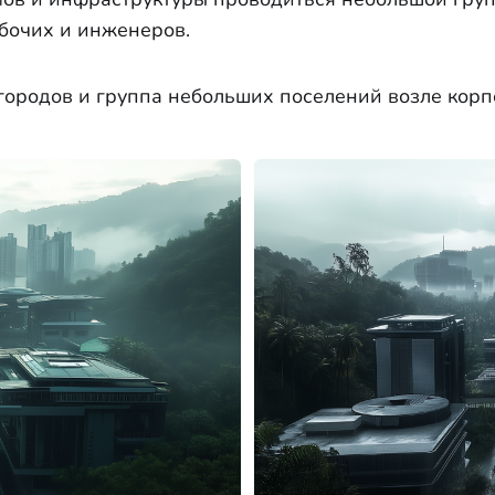
бочих и инженеров.
 городов и группа небольших поселений возле корп