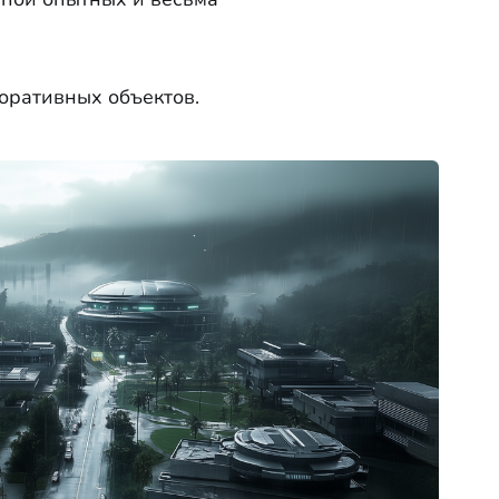
оративных объектов.