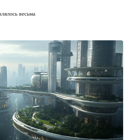
влялось весьма