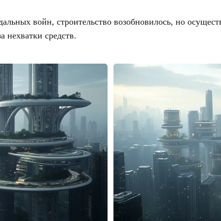
дальных войн, строительство возобновилось, но осущест
а нехватки средств.