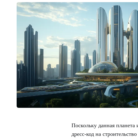
Поскольку данная планета 
дресс-код на строительств