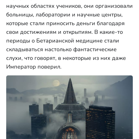
научных областях учеников, они организовали
больницы, лаборатории и научные центры,
которые стали приносить деньги благодаря
свои достижениям и открытиям. В какие-то
периоды о Бетарианской медицине стали
складываться настолько фантастические
слухи, что говорят, в некоторые из них даже
Император поверил.