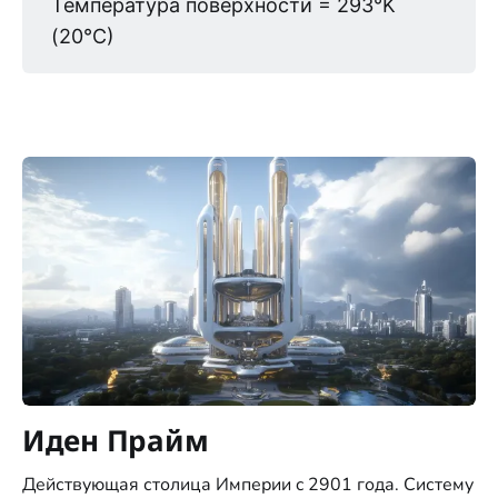
Температура поверхности = 293°K
(20°C)
Иден Прайм
Действующая столица Империи c 2901 года. Систему