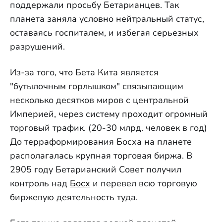
поддержали просьбу Бетарианцев. Так
планета заняла условно нейтральный статус,
оставаясь госпиталем, и избегая серьезных
разрушений.
Из-за того, что Бета Кита является
"бутылочным горлышком" связывающим
несколько десятков миров с центральной
Империей, через систему проходит огромный
торговый трафик. (20-30 млрд. человек в год)
До терраформирования Босха на планете
располагалась крупная торговая биржа. В
2905 году Бетарианский Совет получил
контроль над
Босх
и перевел всю торговую
биржевую деятельность туда.