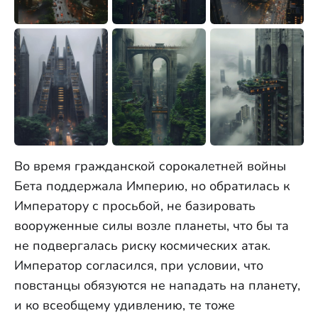
Во время гражданской сорокалетней войны
Бета поддержала Империю, но обратилась к
Императору с просьбой, не базировать
вооруженные силы возле планеты, что бы та
не подвергалась риску космических атак.
Император согласился, при условии, что
повстанцы обязуются не нападать на планету,
и ко всеобщему удивлению, те тоже