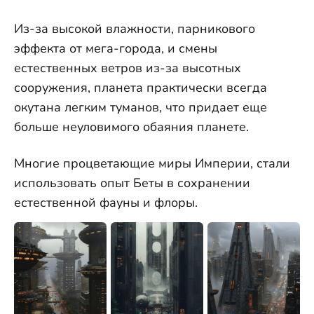
Из-за высокой влажности, парникового
эффекта от мега-города, и смены
естественных ветров из-за высотных
сооружения, планета практически всегда
окутана легким туманов, что придает еще
больше неуловимого обаяния планете.
Многие процветающие миры Империи, стали
использовать опыт Беты в сохранении
естественной фауны и флоры.