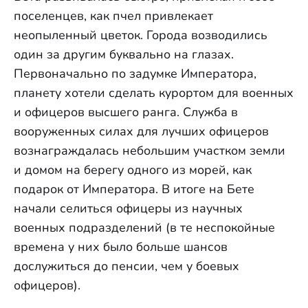
поселенцев, как пчел привлекает
неопыленный цветок. Города возводились
один за другим буквально на глазах.
Первоначально по задумке Императора,
планету хотели сделать курортом для военных
и офицеров высшего ранга. Служба в
вооруженных силах для лучших офицеров
вознаграждалась небольшим участком земли
и домом на берегу одного из морей, как
подарок от Императора. В итоге на Бете
начали селиться офицеры из научных
военных подразделений (в те неспокойные
времена у них было больше шансов
дослужиться до пенсии, чем у боевых
офицеров).