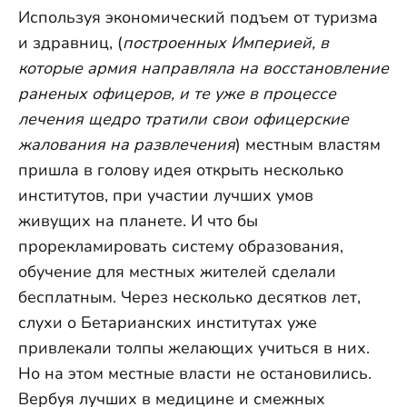
Используя экономический подъем от туризма
и здравниц, (
построенных Империей, в
которые армия направляла на восстановление
раненых офицеров, и те уже в процессе
лечения щедро тратили свои офицерские
жалования на развлечения
) местным властям
пришла в голову идея открыть несколько
институтов, при участии лучших умов
живущих на планете. И что бы
прорекламировать систему образования,
обучение для местных жителей сделали
бесплатным. Через несколько десятков лет,
слухи о Бетарианских институтах уже
привлекали толпы желающих учиться в них.
Но на этом местные власти не остановились.
Вербуя лучших в медицине и смежных