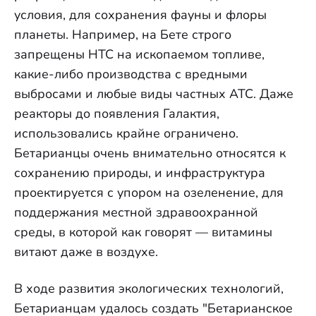
условия, для сохранения фауны и флоры
планеты. Например, на Бете строго
запрещены НТС на ископаемом топливе,
какие-либо производства с вредными
выбросами и любые виды частных АТС. Даже
реакторы до появления Галактия,
использовались крайне ограничено.
Бетарианцы очень внимательно относятся к
сохранению природы, и инфраструктура
проектируется с упором на озеленение, для
поддержания местной здравоохранной
среды, в которой как говорят — витамины
витают даже в воздухе.
В ходе развития экологических технологий,
Бетарианцам удалось создать "Бетарианское