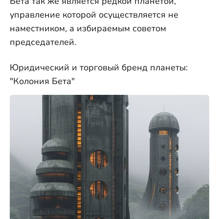
Бета так же является редкой планетой,
управление которой осуществляется не
наместником, а избираемым советом
председателей.
Юридический и торговый бренд планеты:
"Колония Бета"