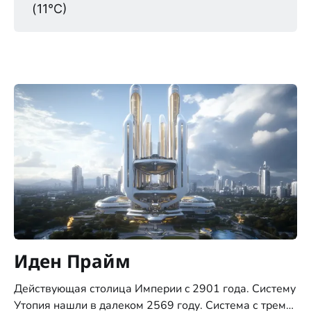
(11°C)
Иден Прайм
Действующая столица Империи c 2901 года. Систему
Утопия нашли в далеком 2569 году. Система с тремя