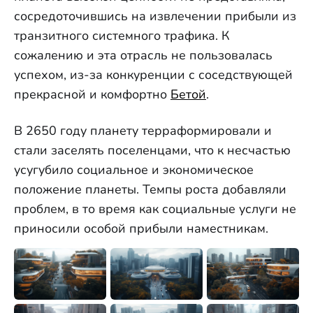
сосредоточившись на извлечении прибыли из
транзитного системного трафика. К
сожалению и эта отрасль не пользовалась
успехом, из-за конкуренции с соседствующей
прекрасной и комфортно
Бетой
.
В 2650 году планету терраформировали и
стали заселять поселенцами, что к несчастью
усугубило социальное и экономическое
положение планеты. Темпы роста добавляли
проблем, в то время как социальные услуги не
приносили особой прибыли наместникам.