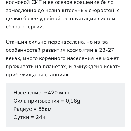
волновой СИГ и ее осевое вращение было
замедленно до незначительных скоростей, с
целью более удобной эксплуатации систем
сбора энергии.
Станция сильно перенаселена, но из-за
особенностей развития космоитян в 23-27
веках, много коренного населения не может
проживать на планетах, и вынуждено искать
прибежища на станциях.
Население: ~420 млн
Сила притяжения = 0,98g
Радиус = 65км
Сутки = 24ч