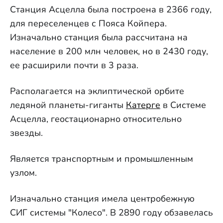
Станция Асцелла была построена в 2366 году,
для переселенцев с Пояса Койпера.
Изначально станция была рассчитана на
население в 200 млн человек, но в 2430 году,
ее расширили почти в 3 раза.
Располагается на эклиптической орбите
ледяной планеты-гиганты
Катерге
в Системе
Асцелла, геостационарно относительно
звезды.
Является транспортным и промышленным
узлом.
Изначально станция имела центробежную
СИГ системы "Колесо". В 2890 году обзавелась