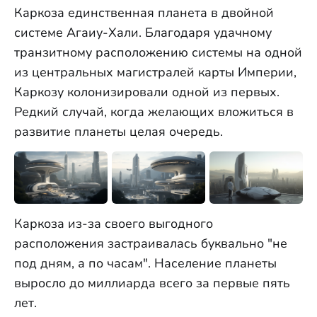
Каркоза единственная планета в двойной
системе Агаиу-Хали. Благодаря удачному
транзитному расположению системы на одной
из центральных магистралей карты Империи,
Каркозу колонизировали одной из первых.
Редкий случай, когда желающих вложиться в
развитие планеты целая очередь.
Каркоза из-за своего выгодного
расположения застраивалась буквально "не
под дням, а по часам". Население планеты
выросло до миллиарда всего за первые пять
лет.