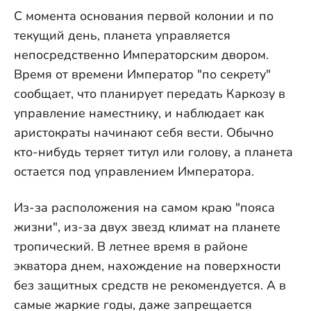
С момента основания первой колонии и по
текущий день, планета управляется
непосредственно Императорским двором.
Время от времени Император "по секрету"
сообщает, что планирует передать Каркозу в
управление наместнику, и наблюдает как
аристократы начинают себя вести. Обычно
кто-нибудь теряет титул или голову, а планета
остается под управлением Императора.
Из-за расположения на самом краю "пояса
жизни", из-за двух звезд климат на планете
тропический. В летнее время в районе
экватора днем, нахождение на поверхности
без защитных средств не рекомендуется. А в
самые жаркие годы, даже запрещается