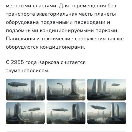
местными властями. Для перемещения без
транспорта экваториальная часть планеты
оборудована подземными переходами и
подземными кондиционируемыми парками.
Павильоны и технические сооружения так же
оборудуются кондиционерами.
С 2955 года Каркоза считается
экуменополисом.