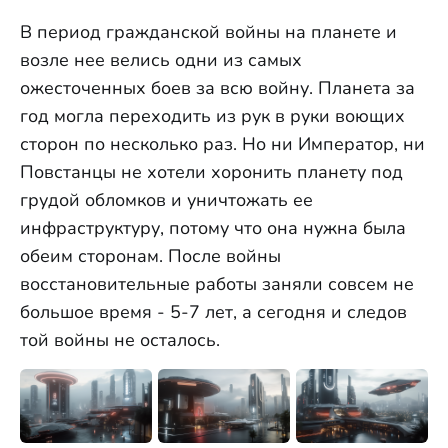
В период гражданской войны на планете и
возле нее велись одни из самых
ожесточенных боев за всю войну. Планета за
год могла переходить из рук в руки воющих
сторон по несколько раз. Но ни Император, ни
Повстанцы не хотели хоронить планету под
грудой обломков и уничтожать ее
инфраструктуру, потому что она нужна была
обеим сторонам. После войны
восстановительные работы заняли совсем не
большое время - 5-7 лет, а сегодня и следов
той войны не осталось.