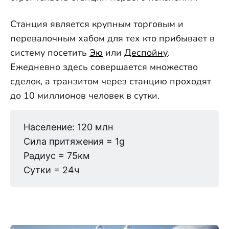
Станция является крупным торговым и
перевалочным хабом для тех кто прибывает в
систему посетить
Эю
или
Деспойну
.
Ежедневно здесь совершается множество
сделок, а транзитом через станцию проходят
до 10 миллионов человек в сутки.
Население: 120 млн
Сила притяжения = 1g
Радиус = 75км
Сутки = 24ч