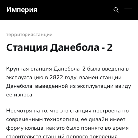
Империя
территория
станции
Станция Данебола - 2
Крупная станция Данебола-2 была введена в
эксплуатацию в 2822 году, взамен станции
Данебола, выведенной из эксплуатации ввиду
ее износа.
Несмотря на то, что это станция построена по
современным технологиям, ее дизайн имеет
форму кольца, как это было принято во время
строительств станций первого поколения.