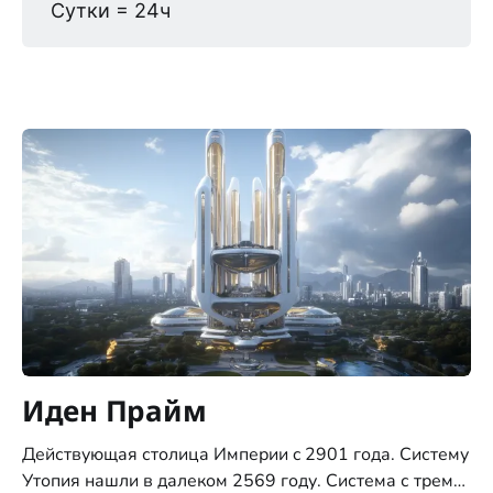
Сутки = 24ч
Иден Прайм
Действующая столица Империи c 2901 года. Систему
Утопия нашли в далеком 2569 году. Система с тремя