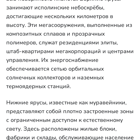
занимают исполинские небоскрёбы,
достигающие нескольких километров в
высоту. Эти мегасооружения, выполненные из
композитных сплавов и прозрачных
полимеров, служат резиденциями элиты,
штаб-квартирами мегакорпораций и центрами
управления. Их энергоснабжение
обеспечивается сетью орбитальных
солнечных коллекторов и наземных
термоядерных станций.
Нижние ярусы, известные как муравейники,
представляют собой плотно застроенные зоны
с ограниченным доступом к естественному
свету. Здесь расположены жилые блоки,
фабрики и склады, обслуживающие население