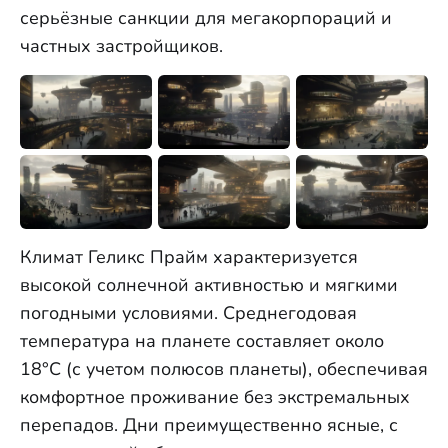
серьёзные санкции для мегакорпораций и
частных застройщиков.
Климат Геликс Прайм характеризуется
высокой солнечной активностью и мягкими
погодными условиями. Среднегодовая
температура на планете составляет около
18°C (с учетом полюсов планеты), обеспечивая
комфортное проживание без экстремальных
перепадов. Дни преимущественно ясные, с