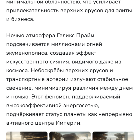
минимальной облачностью, что усиливает
привлекательность верхних ярусов для элиты
и бизнеса.
Ночью атмосфера Геликс Прайм
подсвечивается миллионами огней
экуменополиса, создавая эффект
искусственного сияния, видимого даже из
космоса. Небоскрёбы верхних ярусов и
транспортные артерии излучают стабильное
свечение, минимизируя различия между днём
и ночью. Этот феномен, поддерживаемый
высокоэффективной энергосетью,
подчёркивает статус планеты как непрерывно
активного центра Империи.