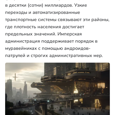
в десятки (сотни) миллиардов. Узкие
переходы и автоматизированные
транспортные системы связывают эти районы,
где плотность населения достигает
предельных значений. Имперская
администрация поддерживает порядок в
муравейниках с помощью андроидов-
патрулей и строгих административных мер.