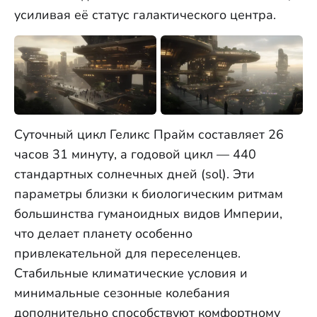
усиливая её статус галактического центра.
Суточный цикл Геликс Прайм составляет 26
часов 31 минуту, а годовой цикл — 440
стандартных солнечных дней (sol). Эти
параметры близки к биологическим ритмам
большинства гуманоидных видов Империи,
что делает планету особенно
привлекательной для переселенцев.
Стабильные климатические условия и
минимальные сезонные колебания
дополнительно способствуют комфортному