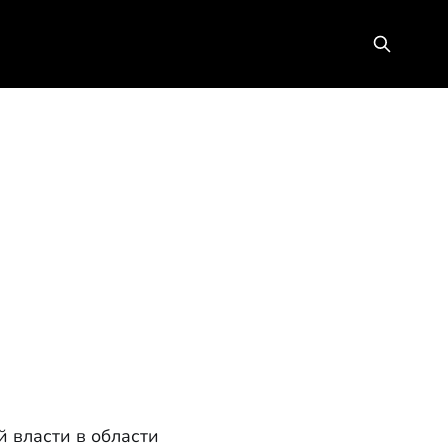
 власти в области