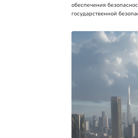
обеспечения безопасно
государственной безопа