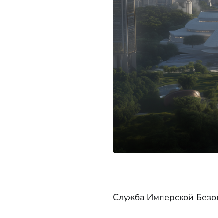
Служба Имперской Безо