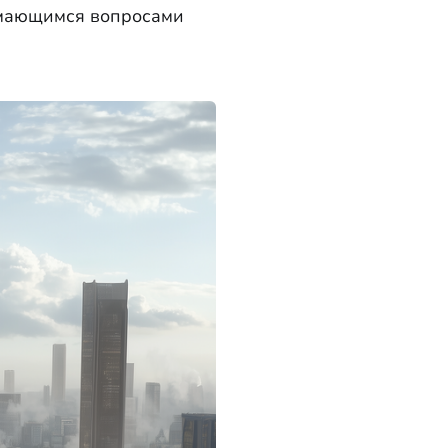
имающимся вопросами