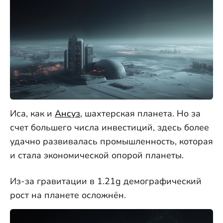
Иса, как и
Ансуз
, шахтерская планета. Но за
счет большего числа инвестиций, здесь более
удачно развивалась промышленность, которая
и стала экономической опорой планеты.
Из-за гравитации в 1.21g демографический
рост на планете осложнён.