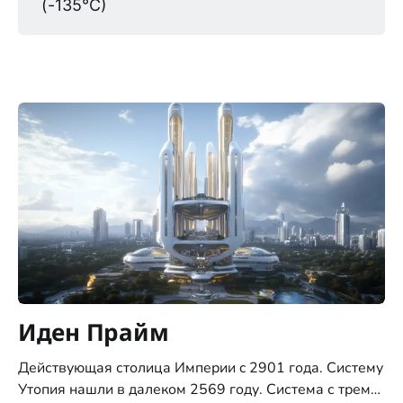
(-135°C)
Иден Прайм
Действующая столица Империи c 2901 года. Систему
Утопия нашли в далеком 2569 году. Система с тремя