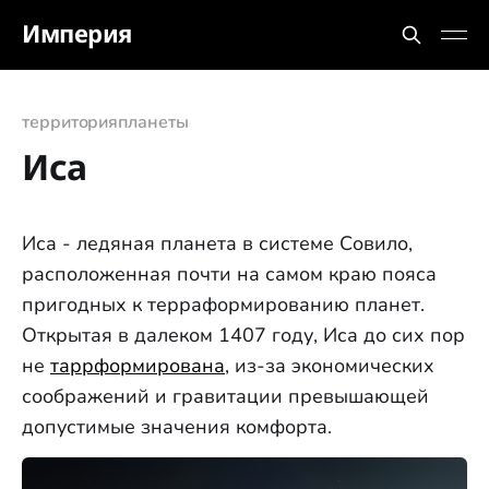
Империя
территория
планеты
Иса
Иса - ледяная планета в системе Совило,
расположенная почти на самом краю пояса
пригодных к терраформированию планет.
Открытая в далеком 1407 году, Иса до сих пор
не
таррформирована
, из-за экономических
соображений и гравитации превышающей
допустимые значения комфорта.