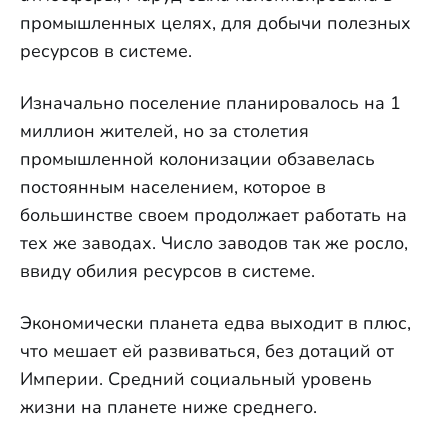
промышленных целях, для добычи полезных
ресурсов в системе.
Изначально поселение планировалось на 1
миллион жителей, но за столетия
промышленной колонизации обзавелась
постоянным населением, которое в
большинстве своем продолжает работать на
тех же заводах. Число заводов так же росло,
ввиду обилия ресурсов в системе.
Экономически планета едва выходит в плюс,
что мешает ей развиваться, без дотаций от
Империи. Средний социальный уровень
жизни на планете ниже среднего.