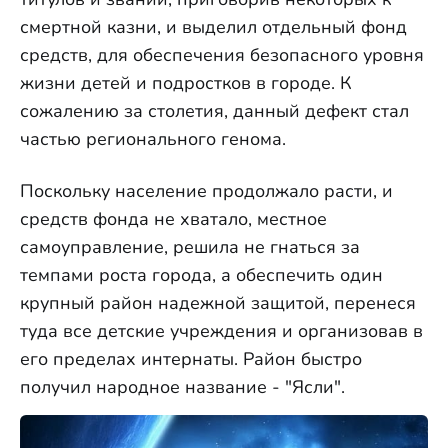
смертной казни, и выделил отдельный фонд
средств, для обеспечения безопасного уровня
жизни детей и подростков в городе. К
сожалению за столетия, данный дефект стал
частью регионального генома.
Поскольку население продолжало расти, и
средств фонда не хватало, местное
самоуправление, решила не гнаться за
темпами роста города, а обеспечить один
крупный район надежной защитой, перенеся
туда все детские учреждения и организовав в
его пределах интернаты. Район быстро
получил народное название - "Ясли".