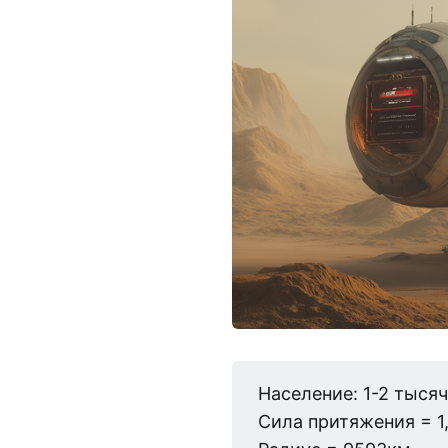
Население: 1-2 тысяч
Сила притяжения = 1