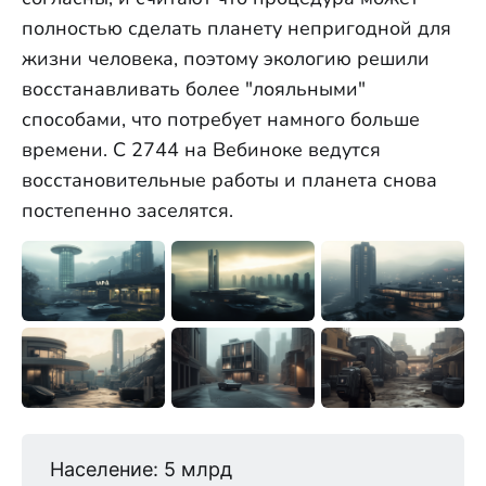
полностью сделать планету непригодной для
жизни человека, поэтому экологию решили
восстанавливать более "лояльными"
способами, что потребует намного больше
времени. С 2744 на Вебиноке ведутся
восстановительные работы и планета снова
постепенно заселятся.
Население: 5 млрд