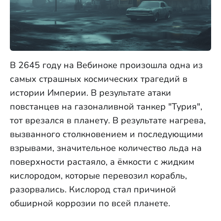
В 2645 году на Вебиноке произошла одна из
самых страшных космических трагедий в
истории Империи. В результате атаки
повстанцев на газоналивной танкер "Турия",
тот врезался в планету. В результате нагрева,
вызванного столкновением и последующими
взрывами, значительное количество льда на
поверхности растаяло, а ёмкости с жидким
кислородом, которые перевозил корабль,
разорвались. Кислород стал причиной
обширной коррозии по всей планете.