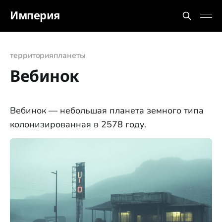
Империя
территория
планеты
Вебинок
Вебинок — небольшая планета земного типа
колонизированная в 2578 году.