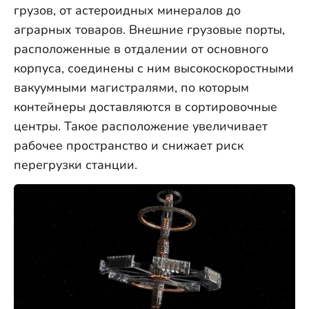
грузов, от астероидных минералов до
аграрных товаров. Внешние грузовые порты,
расположенные в отдалении от основного
корпуса, соединены с ним высокоскоростными
вакуумными магистралями, по которым
контейнеры доставляются в сортировочные
центры. Такое расположение увеличивает
рабочее пространство и снижает риск
перегрузки станции.