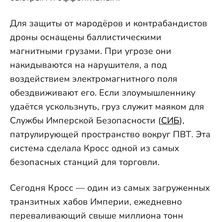
Для защиты от мародёров и контрабандистов
дроны оснащены баллистическими
магнитными грузами. При угрозе они
накидываются на нарушителя, а под
воздействием электромагнитного поля
обездвиживают его. Если злоумышленнику
удаётся ускользнуть, груз служит маяком для
Службы Имперской Безопасности (
СИБ
),
патрулирующей пространство вокруг ПВТ. Эта
система сделала Кросс одной из самых
безопасных станций для торговли.
Сегодня Кросс — один из самых загруженных
транзитных хабов Империи, ежедневно
переваливающий свыше миллиона тонн