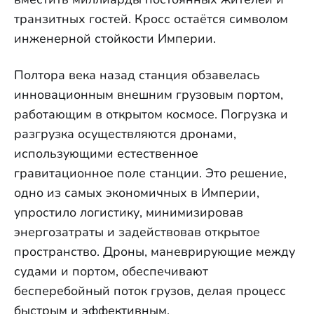
транзитных гостей. Кросс остаётся символом
инженерной стойкости Империи.
Полтора века назад станция обзавелась
инновационным внешним грузовым портом,
работающим в открытом космосе. Погрузка и
разгрузка осуществляются дронами,
использующими естественное
гравитационное поле станции. Это решение,
одно из самых экономичных в Империи,
упростило логистику, минимизировав
энергозатраты и задействовав открытое
пространство. Дроны, маневрирующие между
судами и портом, обеспечивают
бесперебойный поток грузов, делая процесс
быстрым и эффективным.